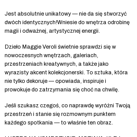
Jest absolutnie unikatowy — nie da się stworzyć
dwóch identycznych!Wniesie do wnętrza odrobinę
magii i odważnej, artystycznej energii.
Dzieło Maggie Veroli świetnie sprawdzi się w
nowoczesnych wnętrzach, galeriach,
przestrzeniach kreatywnych, a także jako
wyrazisty akcent kolekcjonerski. To sztuka, która
nie tylko dekoruje — opowiada, inspiruje i
prowokuje do zatrzymania się choć na chwilę.
Jeśli szukasz czegoś, co naprawdę wyróżni Twoją
przestrzeń i stanie się rozmownym punktem
każdego spotkania — to właśnie ten obraz.