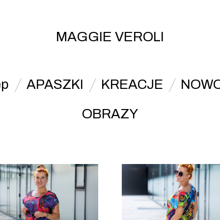
MAGGIE VEROLI
ep
APASZKI
KREACJE
NOWO
OBRAZY