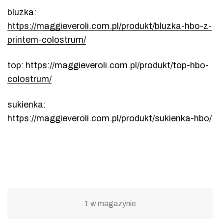
bluzka:
https://maggieveroli.com.pl/produkt/bluzka-hbo-z-
printem-colostrum/
top:
https://maggieveroli.com.pl/produkt/top-hbo-
colostrum/
sukienka:
https://maggieveroli.com.pl/produkt/sukienka-hbo/
1 w magazynie