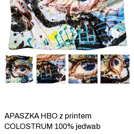
APASZKA HBO z printem
COLOSTRUM 100% jedwab