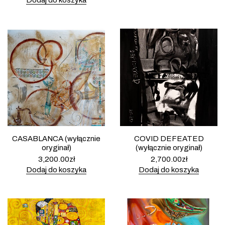
Dodaj do koszyka
CASABLANCA (wyłącznie
COVID DEFEATED
oryginał)
(wyłącznie oryginał)
3,200.00
zł
2,700.00
zł
Dodaj do koszyka
Dodaj do koszyka