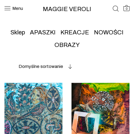
MAGGIE VEROLI
Menu
0
Sklep
APASZKI
KREACJE
NOWOŚCI
OBRAZY
Domyślne sortowanie