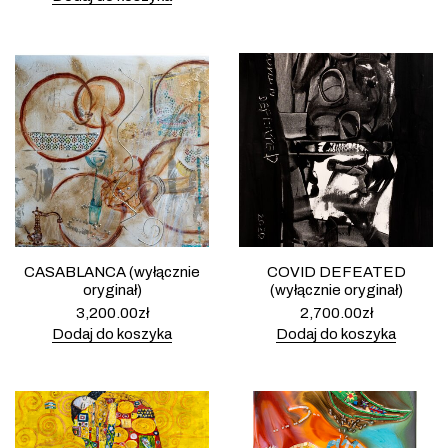
CASABLANCA (wyłącznie
COVID DEFEATED
oryginał)
(wyłącznie oryginał)
3,200.00
zł
2,700.00
zł
Dodaj do koszyka
Dodaj do koszyka