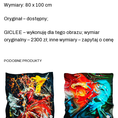
Wymiary: 80 x 100 cm
Oryginał – dostępny;
GICLEE – wykonuję dla tego obrazu; wymiar
oryginalny – 2300 zł; inne wymiary – zapytaj o cenę
PODOBNE PRODUKTY