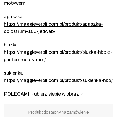
motywem!
apaszka:
https://maggieveroli.com.pl/produkt/apaszka-
colostrum-100-jedwab/
bluzka:
https://maggieveroli.com.pl/produkt/bluzka-hbo-z-
printem-colostrum/
sukienka:
https://maggieveroli.com.pl/produkt/sukienka-hbo/
POLECAM! ~ ubierz siebie w obraz ~
Produkt dostępny na zamówienie