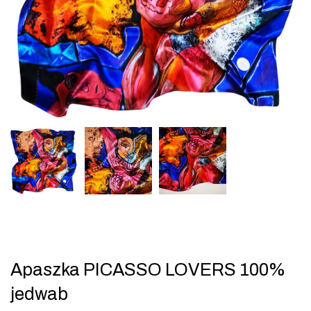
Apaszka PICASSO LOVERS 100%
jedwab