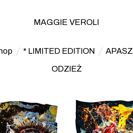
MAGGIE VEROLI
hop
* LIMITED EDITION
APASZ
ODZIEŻ