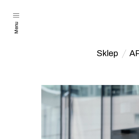
Menu
Sklep
A