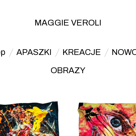
MAGGIE VEROLI
ep
APASZKI
KREACJE
NOWO
OBRAZY