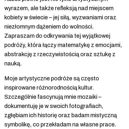
wyrazem, ale także refleksją nad miejscem
kobiety w świecie – jej siłą, wyzwaniami oraz
niezłomnym dążeniem do wolności.
Zapraszam do odkrywania tej wyjątkowej
podróży, która łączy matematykę z emocjami,
abstrakcję z rzeczywistością oraz sztukę z
nauką.
Moje artystyczne podróże są często
inspirowane różnorodnością kultur.
Szczególnie fascynują mnie mozaiki –
dokumentuję je w swoich fotografiach,
zgłębiam ich historię oraz badam mistyczną
symbolikę, co przekładam na własne prace.