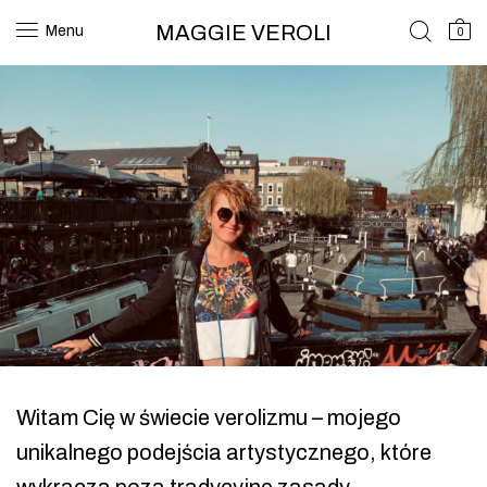
MAGGIE VEROLI
Menu
0
Witam Cię w świecie verolizmu – mojego
unikalnego podejścia artystycznego, które