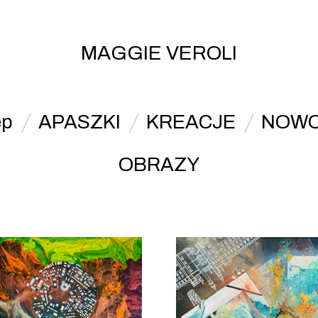
MAGGIE VEROLI
ep
APASZKI
KREACJE
NOWO
OBRAZY