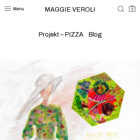
MAGGIE VEROLI
Menu
0
Projekt – PIZZA
Blog