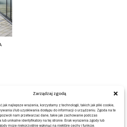
A
Zarządzaj zgodą
 jak najlepsze wrażenia, korzystamy z technologii, takich jak pliki cookie,
ywania i/lub uzyskiwania dostępu do informacji o urządzeniu. Zgoda na te
 pozwoli nam przetwarzać dane, takie jak zachowanie podczas
 lub unikalne identyfikatory na tej stronie. Brak wyrażenia zgody lub
gody może niekorzystnie wpłynąć na niektóre cechy i funkcje.