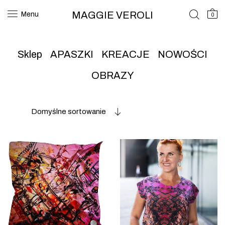
MAGGIE VEROLI
Menu
0
Sklep
APASZKI
KREACJE
NOWOŚCI
OBRAZY
Domyślne sortowanie