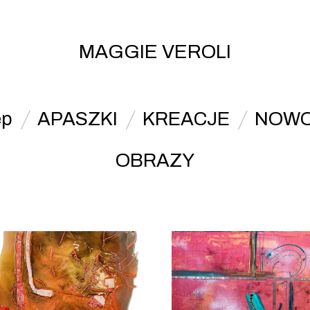
MAGGIE VEROLI
ep
APASZKI
KREACJE
NOWO
OBRAZY