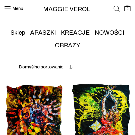
MAGGIE VEROLI
Menu
0
Sklep
APASZKI
KREACJE
NOWOŚCI
OBRAZY
Domyślne sortowanie