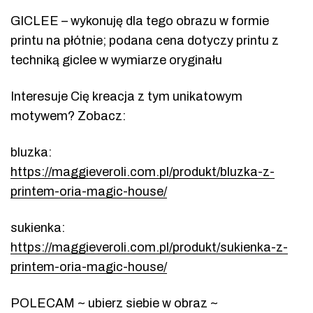
GICLEE – wykonuję dla tego obrazu w formie
printu na płótnie; podana cena dotyczy printu z
techniką giclee w wymiarze oryginału
Interesuje Cię kreacja z tym unikatowym
motywem? Zobacz:
bluzka:
https://maggieveroli.com.pl/produkt/bluzka-z-
printem-oria-magic-house/
sukienka:
https://maggieveroli.com.pl/produkt/sukienka-z-
printem-oria-magic-house/
POLECAM ~ ubierz siebie w obraz ~