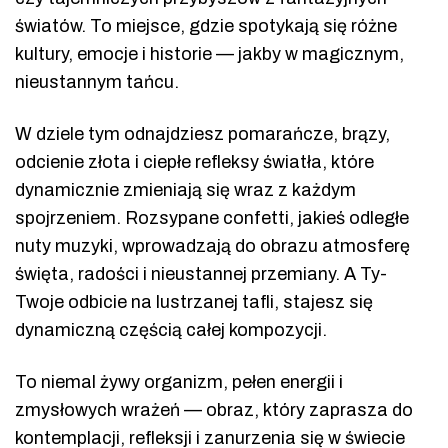
światów. To miejsce, gdzie spotykają się różne
kultury, emocje i historie — jakby w magicznym,
nieustannym tańcu.
W dziele tym odnajdziesz pomarańcze, brązy,
odcienie złota i ciepłe refleksy światła, które
dynamicznie zmieniają się wraz z każdym
spojrzeniem. Rozsypane confetti, jakieś odległe
nuty muzyki, wprowadzają do obrazu atmosferę
święta, radości i nieustannej przemiany. A Ty-
Twoje odbicie na lustrzanej tafli, stajesz się
dynamiczną częścią całej kompozycji.
To niemal żywy organizm, pełen energii i
zmysłowych wrażeń — obraz, który zaprasza do
kontemplacji, refleksji i zanurzenia się w świecie