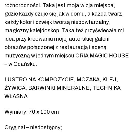
różnorodności. Taka jest moja wizja miejsca,
gdzie każdy czuje się jak w domu, a każda twarz,
każdy kolor i dźwięk tworzą niepowtarzalny,
magiczny kalejdoskop. Taka też przyświecała mi
idea przy kreowaniu mojej autorskiej galerii
obrazów połączonej z restauracją i sceną
muzyczną w jednym miejscu ORIA MAGIC HOUSE
– w Gdańsku.
LUSTRO NA KOMPOZYCIE, MOZAKA, KLEJ,
ŻYWICA, BARWINKI MINERALNE, TECHNIKA
WŁASNA
Wymiary: 70 x 100 cm
Oryginał – niedostępny;