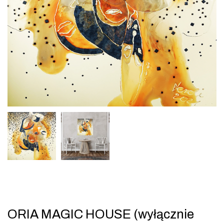
ORIA MAGIC HOUSE (wyłącznie