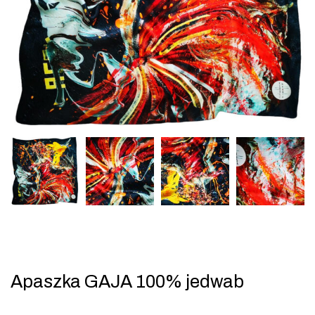
Apaszka GAJA 100% jedwab